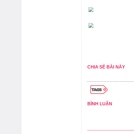
CHIA SẺ BÀI NÀY
BÌNH LUẬN