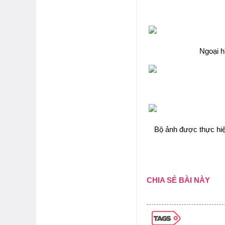
Ngoại h
Bộ ảnh được thực hiệ
CHIA SẺ BÀI NÀY