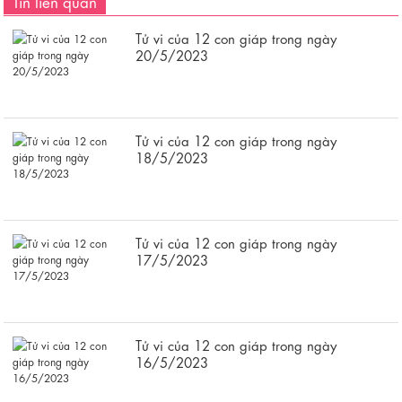
Tin liên quan
Tử vi của 12 con giáp trong ngày
20/5/2023
Tử vi của 12 con giáp trong ngày
18/5/2023
Tử vi của 12 con giáp trong ngày
17/5/2023
Tử vi của 12 con giáp trong ngày
16/5/2023