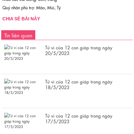
Quý nhân phù trợ: Mão, Mùi, Tý
CHIA SẺ BÀI NÀY
Tin liên quan
Tử vi của 12 con giáp trong ngày
20/5/2023
Tử vi của 12 con giáp trong ngày
18/5/2023
Tử vi của 12 con giáp trong ngày
17/5/2023