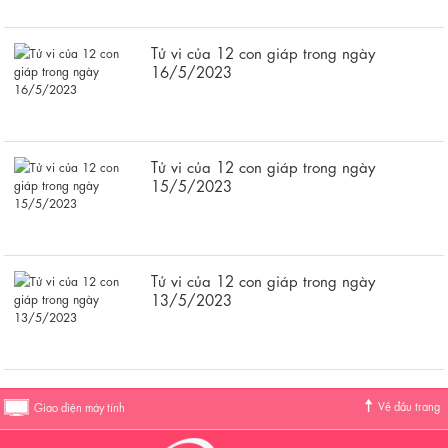
Tử vi của 12 con giáp trong ngày
16/5/2023
Tử vi của 12 con giáp trong ngày
15/5/2023
Tử vi của 12 con giáp trong ngày
13/5/2023
Về đầu trang
Giao diện máy tính