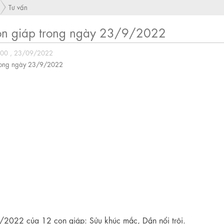
Tư vấn
con giáp trong ngày 23/9/2022
:00 , 23/09/2022
/2022 của 12 con giáp: Sửu khúc mắc, Dần nổi trội.