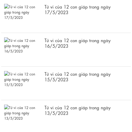
Tử vi của 12 con giáp trong ngày
17/5/2023
Tử vi của 12 con giáp trong ngày
16/5/2023
Tử vi của 12 con giáp trong ngày
15/5/2023
Tử vi của 12 con giáp trong ngày
13/5/2023