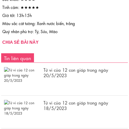
Tình cảm: ★★★★★
Giờ tốt: 13h-15h
Màu sắc cát tường: Xanh nước biển, trắng
Quý nhân phù trợ: Tý, Sửu, Mão
CHIA SẺ BÀI NÀY
Tin liên quan
Tử vi của 12 con giáp trong ngày
20/5/2023
Tử vi của 12 con giáp trong ngày
18/5/2023