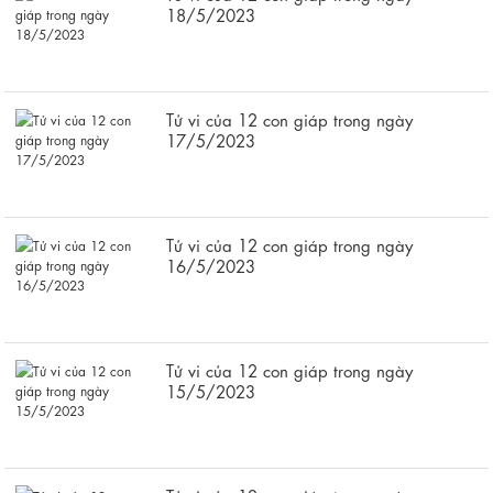
18/5/2023
Tử vi của 12 con giáp trong ngày
17/5/2023
Tử vi của 12 con giáp trong ngày
16/5/2023
Tử vi của 12 con giáp trong ngày
15/5/2023