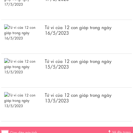
Tử vi của 12 con giáp trong ngày
16/5/2023
Tử vi của 12 con giáp trong ngày
15/5/2023
Tử vi của 12 con giáp trong ngày
13/5/2023
Về đầu trang
Giao diện máy tính