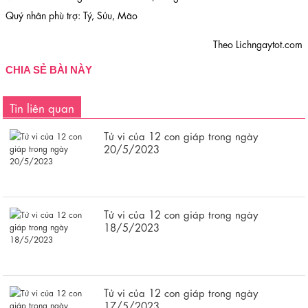
Quý nhân phù trợ: Tý, Sửu, Mão
Theo Lichngaytot.com
CHIA SẺ BÀI NÀY
Tin liên quan
Tử vi của 12 con giáp trong ngày
20/5/2023
Tử vi của 12 con giáp trong ngày
18/5/2023
Tử vi của 12 con giáp trong ngày
17/5/2023