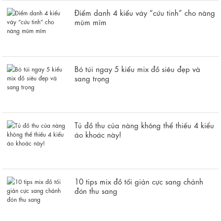
Điểm danh 4 kiểu váy “cứu tinh” cho nàng
mũm mĩm
Bỏ túi ngay 5 kiểu mix đồ siêu đẹp và
sang trọng
Tủ đồ thu của nàng không thể thiếu 4 kiểu
áo khoác này!
10 tips mix đồ tối giản cực sang chảnh
đón thu sang