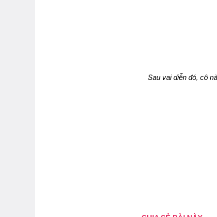
Sau vai diễn đó, cô 