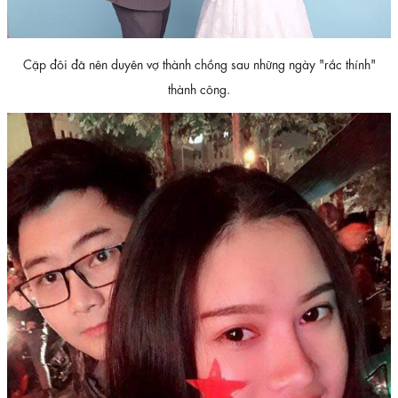
Cặp đôi đã nên duyên vợ thành chồng sau những ngày "rắc thính"
thành công.