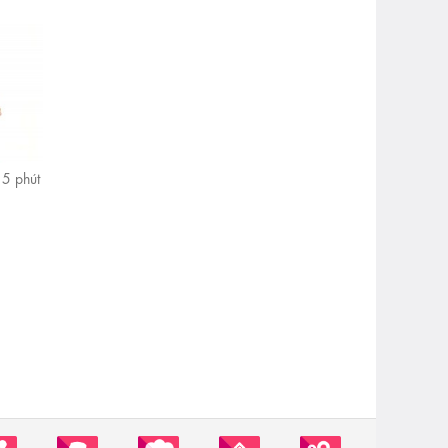
5 phút