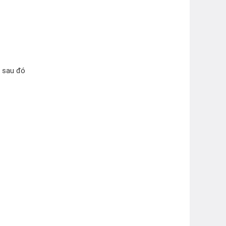
t sau đó