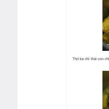
Thịt ba chỉ thái con c